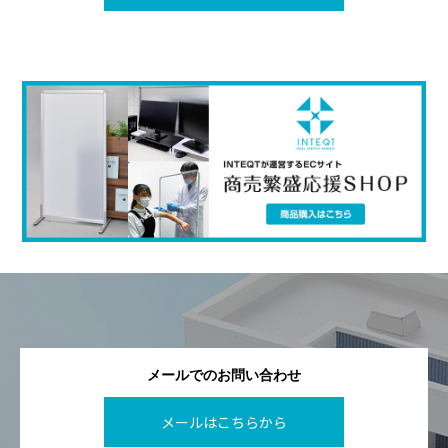
メールでのお問い合わせ
メールはこちらから