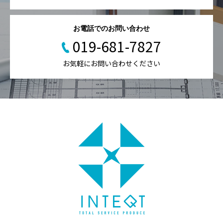
お電話でのお問い合わせ
019-681-7827
お気軽にお問い合わせください