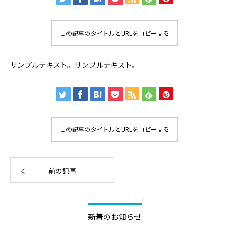
この記事のタイトルとURLをコピーする
サンプルテキスト。サンプルテキスト。
この記事のタイトルとURLをコピーする
前の記事
新着のお知らせ