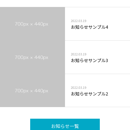
2022.03.19
お知らせサンプル4
2022.03.19
お知らせサンプル3
2022.03.19
お知らせサンプル2
お知らせ一覧