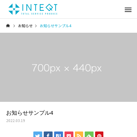
お知らせ
お知らせサンプル4
お知らせサンプル4
2022.03.19