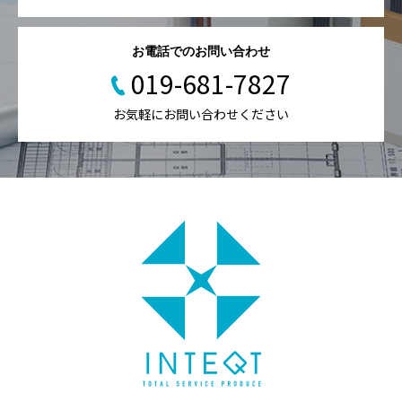
お電話でのお問い合わせ
019-681-7827
お気軽にお問い合わせください