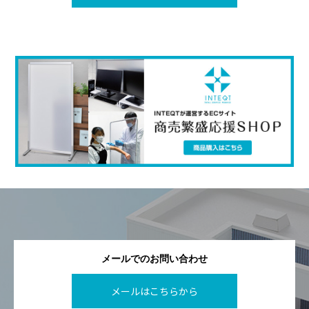
メールでのお問い合わせ
メールはこちらから