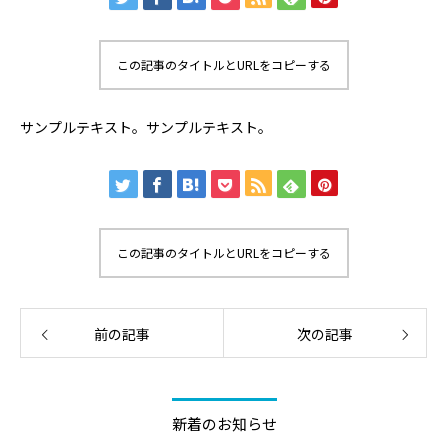
この記事のタイトルとURLをコピーする
サンプルテキスト。サンプルテキスト。
この記事のタイトルとURLをコピーする
前の記事
次の記事
新着のお知らせ