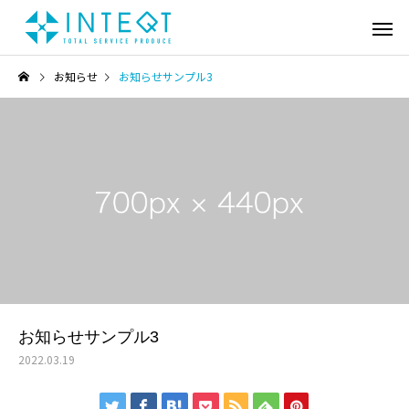
お知らせ
お知らせサンプル3
お知らせサンプル3
2022.03.19