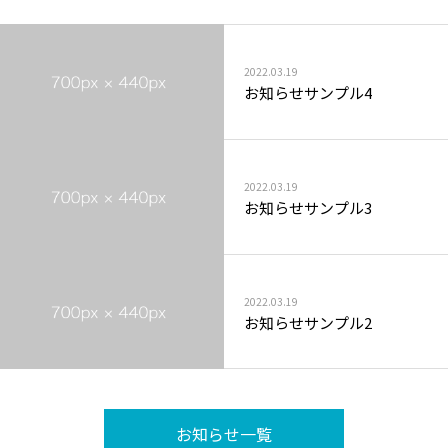
2022.03.19
お知らせサンプル4
2022.03.19
お知らせサンプル3
2022.03.19
お知らせサンプル2
お知らせ一覧